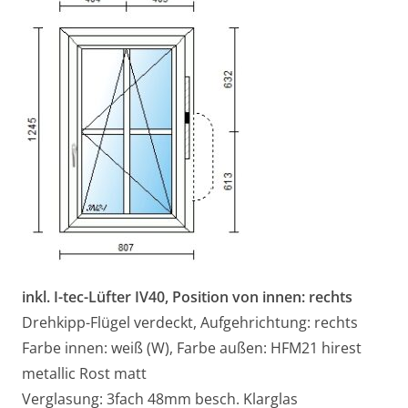
inkl. I-tec-Lüfter IV40, Position von innen: rechts
Drehkipp-Flügel verdeckt, Aufgehrichtung: rechts
Farbe innen: weiß (W), Farbe außen: HFM21 hirest
metallic Rost matt
Verglasung: 3fach 48mm besch. Klarglas