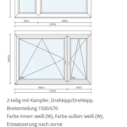
2-teilig mit Kämpfer, Drehkipp/Drehkipp,
Breitenteilung 1500/670
Farbe innen: weiß (W), Farbe außen: weiß (W),
Entwässerung nach vorne