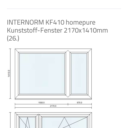
INTERNORM KF410 homepure
Kunststoff-Fenster 2170x1410mm
(26.)