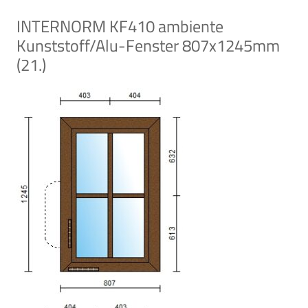
INTERNORM KF410 ambiente
Kunststoff/Alu-Fenster 807x1245mm
(21.)