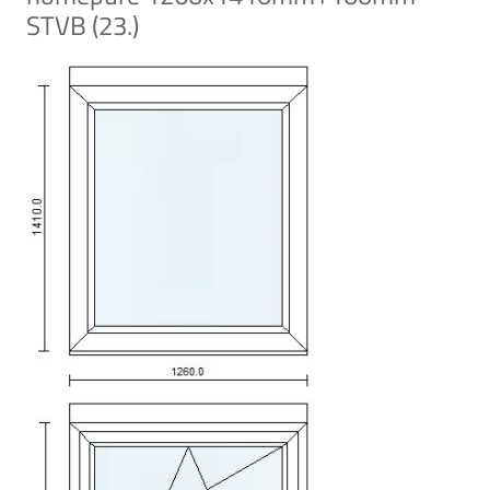
STVB (23.)