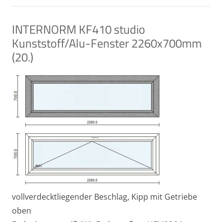
INTERNORM KF410 studio
Kunststoff/Alu-Fenster 2260x700mm
(20.)
vollverdecktliegender Beschlag, Kipp mit Getriebe
oben