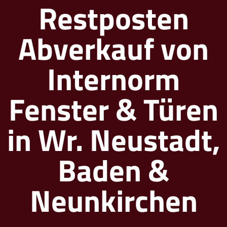
Restposten
Abverkauf von
Internorm
Fenster & Türen
in Wr. Neustadt,
Baden &
Neunkirchen