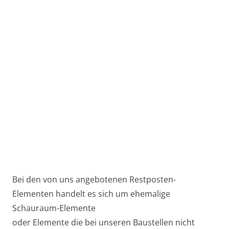
Bei den von uns angebotenen Restposten-
Elementen handelt es sich um ehemalige
Schauraum-Elemente
oder Elemente die bei unseren Baustellen nicht