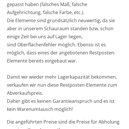
gepasst haben (falsches Maß, falsche
Aufgehrichtung, falsche Farbe, etc.).
Die Elemente sind grundsätzlich neuwertig, da sie
aber in unserem Schauraum standen bzw. schon
einige Zeit bei uns auf Lager liegen,
sind Oberflächenfehler möglich. Ebenso ist es
möglich, dass eines der angebotenen Restposten-
Elemente bereits eingebaut war.
Damit wir wieder mehr Lagerkapazität bekommen,
verkaufen wir nun diese Restposten-Elemente zum
Abverkaufspreis.
Daher gibt es keinen Garantieanspruch und es ist
kein Warenumtausch möglich!
Die angeführten Preise sind die Preise für Abholung