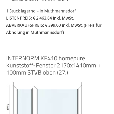
1 Stück lagernd – in Muthmannsdorf
LISTENPREIS: € 2.463,84 inkl. MwSt.
ABVERKAUFSPREIS: € 399,00 inkl. MwSt. (Preis für
Abholung in Muthmannsdorf)
INTERNORM KF410 homepure
Kunststoff-Fenster 2170x1410mm +
100mm STVB oben (27.)