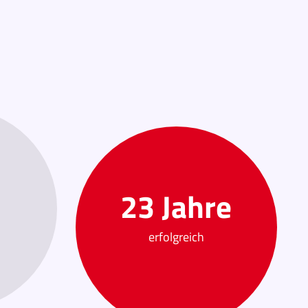
23
Jahre
erfolgreich