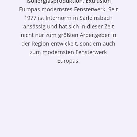
Isolierglasproduktion, Extrusion
Europas modernstes Fensterwerk. Seit
1977 ist Internorm in Sarleinsbach
ansässig und hat sich in dieser Zeit
nicht nur zum größten Arbeitgeber in
der Region entwickelt, sondern auch
zum modernsten Fensterwerk
Europas.