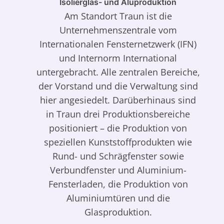
Isolierglas- und Aluproduktion
Am Standort Traun ist die
Unternehmenszentrale vom
Internationalen Fensternetzwerk (IFN)
und Internorm International
untergebracht. Alle zentralen Bereiche,
der Vorstand und die Verwaltung sind
hier angesiedelt. Darüberhinaus sind
in Traun drei Produktionsbereiche
positioniert – die Produktion von
speziellen Kunststoffprodukten wie
Rund- und Schrägfenster sowie
Verbundfenster und Aluminium-
Fensterladen, die Produktion von
Aluminiumtüren und die
Glasproduktion.