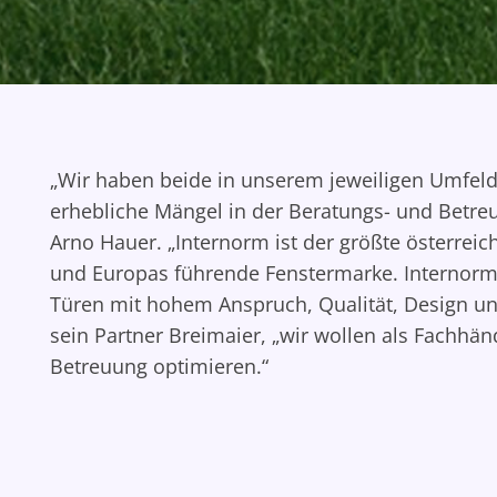
„Wir haben beide in unserem jeweiligen Umfeld
erhebliche Mängel in der Beratungs- und Betreu
Arno Hauer. „Internorm ist der größte österreic
und Europas führende Fenstermarke. Internorm 
Türen mit hohem Anspruch, Qualität, Design un
sein Partner Breimaier, „wir wollen als Fachhä
Betreuung optimieren.“