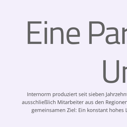
Eine Pa
U
Internorm produziert seit sieben Jahrzehn
ausschließlich Mitarbeiter aus den Reg
gemeinsamen Ziel: Ein konstant hohes 