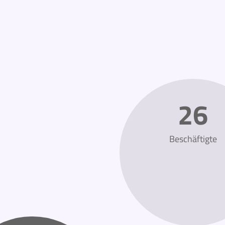
26
Beschäftigte