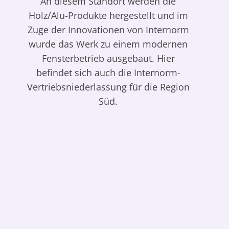
An diesem Standort werden die
Holz/Alu-Produkte hergestellt und im
Zuge der Innovationen von Internorm
wurde das Werk zu einem modernen
Fensterbetrieb ausgebaut. Hier
befindet sich auch die Internorm-
Vertriebsniederlassung für die Region
Süd.