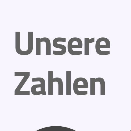
Unsere
Zahlen