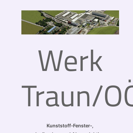
Werk
Traun/O
Kunststoff-Fenster-,