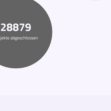
28879
jekte abgeschlossen