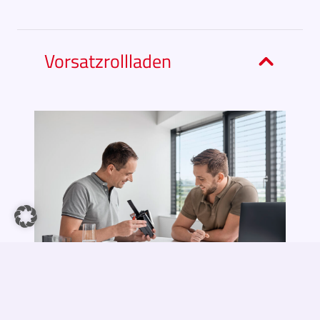
Vorsatzrollladen