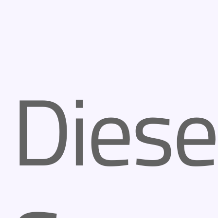
Diese