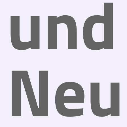
und
Neu