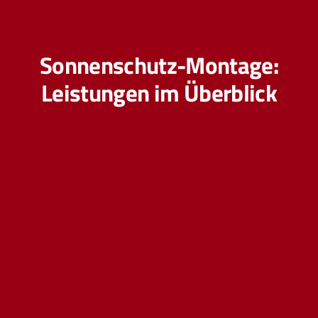
Sonnenschutz-Montage:
Leistungen im Überblick