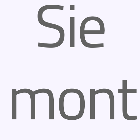
Sie
mont