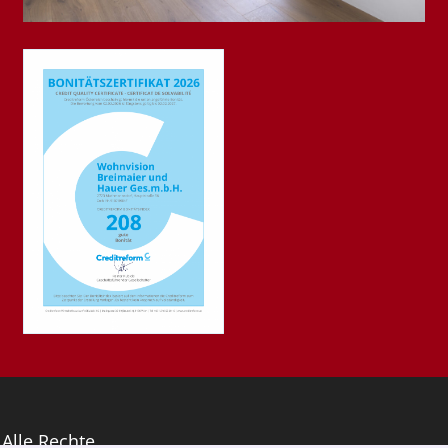
Alle Rechte