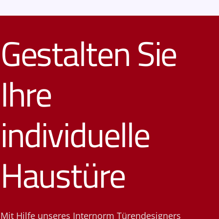
Gestalten Sie
Ihre
individuelle
Haustüre
Mit Hilfe unseres Internorm Türendesigners