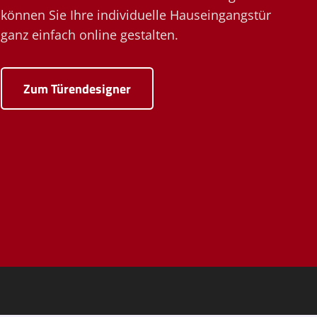
können Sie Ihre individuelle Hauseingangstür
ganz einfach online gestalten.
Zum Türendesigner