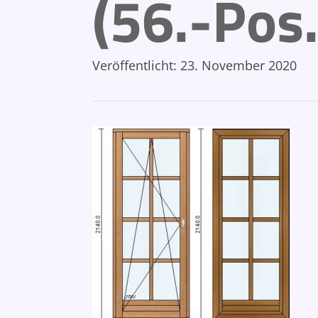
(56.-Pos
Veröffentlicht:
23. November 2020