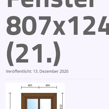
807x12
(21.)
Veröffentlicht:
13. Dezember 2020