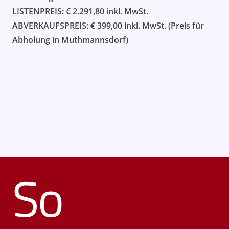
LISTENPREIS: € 2.291,80 inkl. MwSt.
ABVERKAUFSPREIS: € 399,00 inkl. MwSt. (Preis für
Abholung in Muthmannsdorf)
So