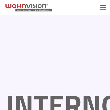
INTERN