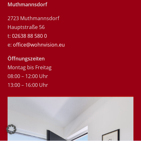
Muthmannsdorf
2723 Muthmannsdorf
Hauptstraße 56
t:
02638 88 580 0
e:
office@wohnvision.eu
Öffnungszeiten
Montag bis Freitag
08:00 – 12:00 Uhr
13:00 – 16:00 Uhr