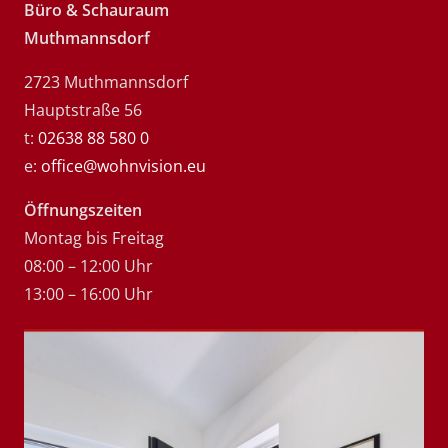
Büro & Schauraum
Muthmannsdorf
2723 Muthmannsdorf
Hauptstraße 56
t:
02638 88 580 0
e:
office@wohnvision.eu
Öffnungszeiten
Montag bis Freitag
08:00 – 12:00 Uhr
13:00 – 16:00 Uhr