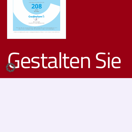
Gestalten Sie
Ihre
individuelle