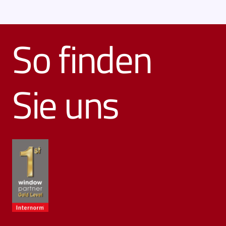
So finden
Sie uns